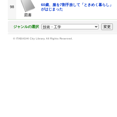
60歳、服を7割手放して「ときめく暮らし」
98
がはじまった
図書
ジャンルの選択
© ITABASHI City Library. All Rights Reserved.