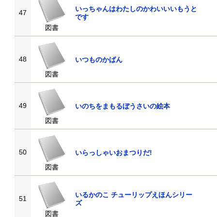
いっちゃんはわたしのかわいいいもうと
47
です
図書
48
いつものかばん
図書
49
いのちをまもるぼうさいの絵本
図書
50
いらっしゃいおまつりだ!
図書
いるかのこ チューリップえほんシリー
51
ズ
図書