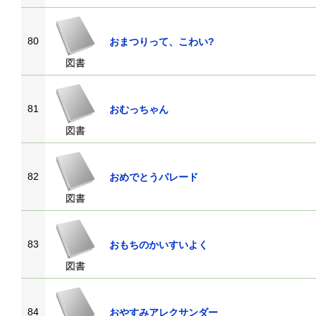
80
おまつりって、こわい?
図書
81
おむっちゃん
図書
82
おめでとうパレード
図書
83
おもちのかいすいよく
図書
84
おやすみアレクサンダー