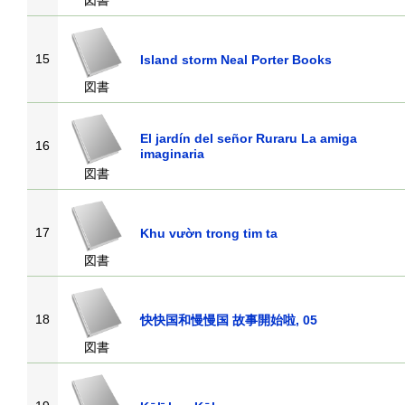
図書
15
Island storm Neal Porter Books
図書
El jardín del señor Ruraru La amiga
16
imaginaria
図書
17
Khu vườn trong tim ta
図書
18
快快国和慢慢国 故事開始啦, 05
図書