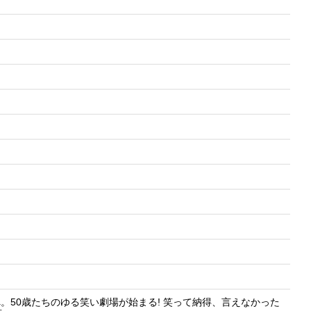
。50歳たちのゆる笑い劇場が始まる! 笑って納得、言えなかった