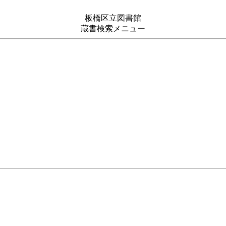
板橋区立図書館
蔵書検索メニュー